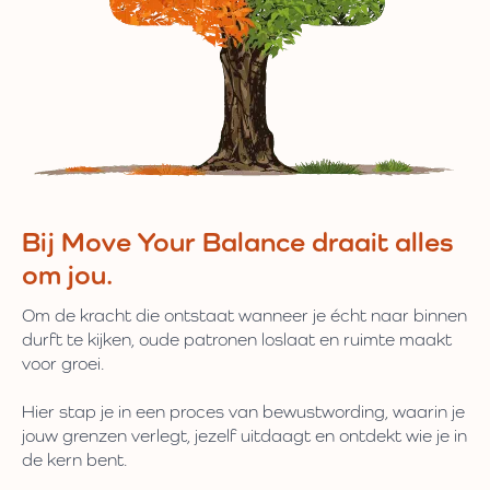
Bij Move Your Balance draait alles
om jou.
Om de kracht die ontstaat wanneer je écht naar binnen
durft te kijken, oude patronen loslaat en ruimte maakt
voor groei.
Hier stap je in een proces van bewustwording, waarin je
jouw grenzen verlegt, jezelf uitdaagt en ontdekt wie je in
de kern bent.