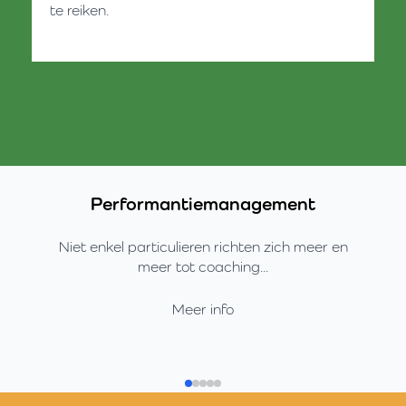
te reiken.
Performantiemanagement
Niet enkel particulieren richten zich meer en
meer tot coaching...
Meer info