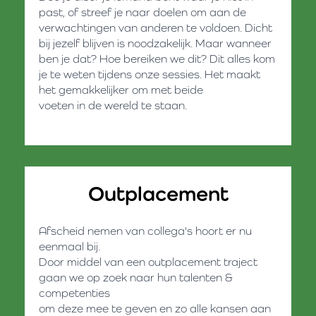
past, of streef je naar doelen om aan de
verwachtingen van anderen te voldoen. Dicht
bij jezelf blijven is noodzakelijk. Maar wanneer
ben je dat? Hoe bereiken we dit? Dit alles kom
je te weten tijdens onze sessies. Het maakt
het gemakkelijker om met beide
voeten in de wereld te staan.
Outplacement​
Afscheid nemen van collega's hoort er nu
eenmaal bij.
Door middel van een outplacement traject
gaan we op zoek naar hun talenten &
competenties
om deze mee te geven en zo alle kansen aan