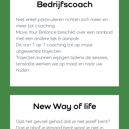
Bedrijfscoach
Niet enkel particulieren richten zich meer en
meer tot coaching.
Move Your Balance beschikt over een aanbod
met een andere kijk & aanpak.
Dit van 1 op 1 coaching tot op maat
uitgewerkte trajecten.
Trajecten kunnen wijzigen tijdens de sessies,
tenslotte werken we op maat en naar uw
noden.
New Way of life
Ooit het gevoel gehad dat je niet jezelf bent?
Doe je alsof je iemand bent waar je niet in