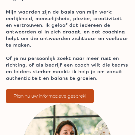
Mijn waarden zijn de basis van mijn werk:
eerlijkheid, menselijkheid, plezier, creativiteit
en vertrouwen. Ik geloof dat iedereen de
antwoorden al in zich draagt, en dat coaching
helpt om die antwoorden zichtbaar en voelbaar
te maken.
Of je nu persoonlijk zoekt naar meer rust en
richting, of als bedrijf een coach wilt die teams
en leiders sterker maakt: ik help je om vanuit
authenticiteit en balans te groeien.
Plan nu uw informatieve gesprek!